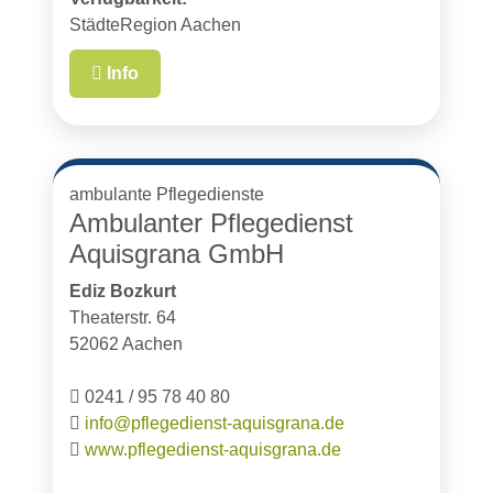
StädteRegion Aachen
Info
ambulante Pflegedienste
Ambulanter Pflegedienst
Aquisgrana GmbH
Ediz Bozkurt
Theaterstr. 64
52062 Aachen
0241 / 95 78 40 80
info@pflegedienst-aquisgrana.de
www.pflegedienst-aquisgrana.de