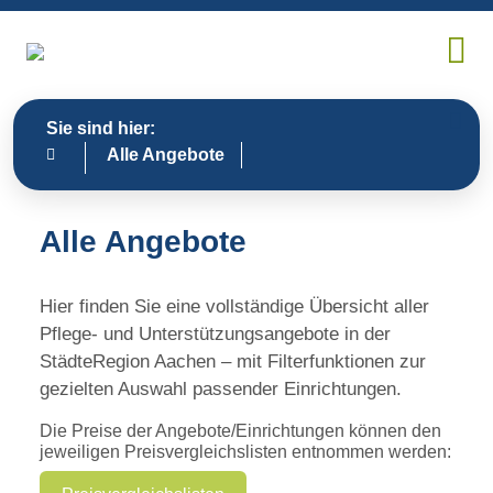
Sie sind hier:
Alle Angebote
Alle Angebote
Hier finden Sie eine vollständige Übersicht aller
Pflege- und Unterstützungsangebote in der
StädteRegion Aachen – mit Filterfunktionen zur
gezielten Auswahl passender Einrichtungen.
Die Preise der Angebote/Einrichtungen können den
jeweiligen Preisvergleichslisten entnommen werden: