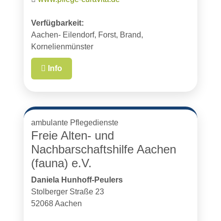
Verfügbarkeit:
Aachen- Eilendorf, Forst, Brand,
Kornelienmünster
Info
ambulante Pflegedienste
Freie Alten- und
Nachbarschaftshilfe Aachen
(fauna) e.V.
Daniela Hunhoff-Peulers
Stolberger Straße 23
52068 Aachen