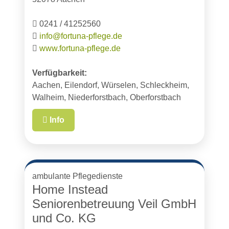
0241 / 41252560
info@fortuna-pflege.de
www.fortuna-pflege.de
Verfügbarkeit:
Aachen, Eilendorf, Würselen, Schleckheim,
Walheim, Niederforstbach, Oberforstbach
Info
ambulante Pflegedienste
Home Instead
Seniorenbetreuung Veil GmbH
und Co. KG