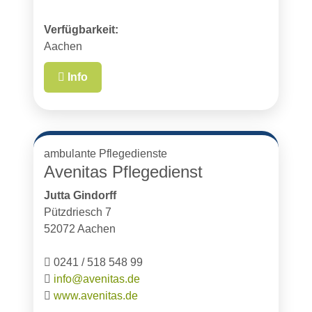
Verfügbarkeit:
Aachen
Info
ambulante Pflegedienste
Avenitas Pflegedienst
Jutta Gindorff
Pützdriesch 7
52072 Aachen
0241 / 518 548 99
info@avenitas.de
www.avenitas.de