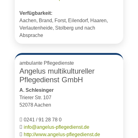
Verfügbarkeit:
Aachen, Brand, Forst, Eilendorf, Haaren,
Verlautenheide, Stolberg und nach
Absprache
ambulante Pflegedienste
Angelus multikultureller
Pflegedienst GmbH
A. Schlesinger
Trierer Str. 107
52078 Aachen
0241 / 91 28 78 0
info@angelus-pflegedienst.de
http://www.angelus-pflegedienst.de