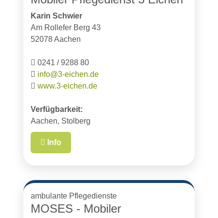
Karin Schwier
Am Rollefer Berg 43
52078 Aachen
0241 / 9288 80
info@3-eichen.de
www.3-eichen.de
Verfügbarkeit:
Aachen, Stolberg
Info
ambulante Pflegedienste
MOSES - Mobiler