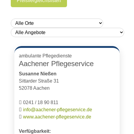
Preisvergleichslisten
ambulante Pflegedienste
Aachener Pflegeservice
Susanne Nießen
Sittarder Straße 31
52078 Aachen
0241 / 18 90 811
info@aachener-pflegeservice.de
www.aachener-pflegeservice.de
Verfügbarkeit: