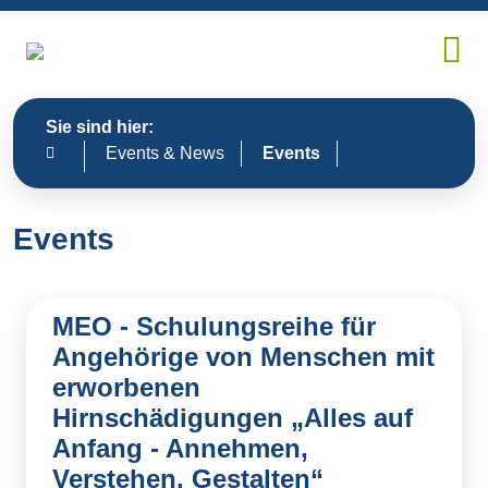
Sie sind hier:
Events & News
Events
Events
MEO - Schulungsreihe für
Angehörige von Menschen mit
erworbenen
Hirnschädigungen „Alles auf
Anfang - Annehmen,
Verstehen, Gestalten“