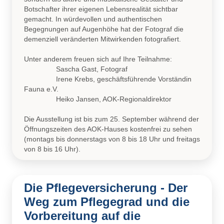
Botschafter ihrer eigenen Lebensrealität sichtbar
gemacht. In würdevollen und authentischen
Begegnungen auf Augenhöhe hat der Fotograf die
demenziell veränderten Mitwirkenden fotografiert.
Unter anderem freuen sich auf Ihre Teilnahme:
Sascha Gast, Fotograf
Irene Krebs, geschäftsführende Vorständin
Fauna e.V.
Heiko Jansen, AOK-Regionaldirektor
Die Ausstellung ist bis zum 25. September während der
Öffnungszeiten des AOK-Hauses kostenfrei zu sehen
(montags bis donnerstags von 8 bis 18 Uhr und freitags
von 8 bis 16 Uhr).
Die Pflegeversicherung - Der
Weg zum Pflegegrad und die
Vorbereitung auf die