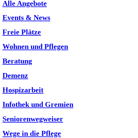
Alle Angebote
Events & News
Freie Plätze
Wohnen und Pflegen
Beratung
Demenz
Hospizarbeit
Infothek und Gremien
Seniorenwegweiser
Wege in die Pflege