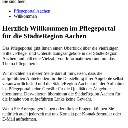
Sie sind hier:
Pflegeportal Aachen
Willkommen
Herzlich Willkommen im Pflegeportal
für die StädteRegion Aachen
Das Pflegeportal gibt Ihnen einen Überblick über die vielfältigen
Hilfe-, Pflege- und Unterstützungsangebote in der StädteRegion
Aachen und hält eine Vielzahl von Informationen rund um das
Thema Pflege bereit.
Wir möchten an dieser Stelle darauf hinweisen, dass die
aufgeführten Anbietenden für die Darstellung ihrer Angebote selbst
verantwortlich sind und die StädteRegion Aachen mit der Aufnahme
ins Pflegeportal keine Gewähr für die Qualität der Angebote
übernimmt. Desweiteren übernimmt die StädteRegion Aachen für
die Inhalte von aufgeführten Links keine Gewähr.
Wenn Sie Anregungen haben oder direkte Fragen, können Sie
natürlich auch jederzeit mit uns Kontakt per Kontaktformular oder
E-Mail aufnehmen.