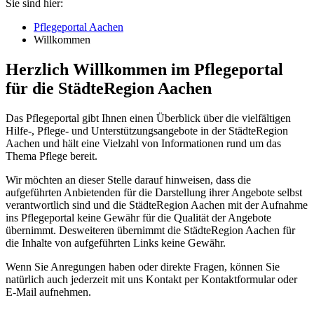
Sie sind hier:
Pflegeportal Aachen
Willkommen
Herzlich Willkommen im Pflegeportal
für die StädteRegion Aachen
Das Pflegeportal gibt Ihnen einen Überblick über die vielfältigen
Hilfe-, Pflege- und Unterstützungsangebote in der StädteRegion
Aachen und hält eine Vielzahl von Informationen rund um das
Thema Pflege bereit.
Wir möchten an dieser Stelle darauf hinweisen, dass die
aufgeführten Anbietenden für die Darstellung ihrer Angebote selbst
verantwortlich sind und die StädteRegion Aachen mit der Aufnahme
ins Pflegeportal keine Gewähr für die Qualität der Angebote
übernimmt. Desweiteren übernimmt die StädteRegion Aachen für
die Inhalte von aufgeführten Links keine Gewähr.
Wenn Sie Anregungen haben oder direkte Fragen, können Sie
natürlich auch jederzeit mit uns Kontakt per Kontaktformular oder
E-Mail aufnehmen.