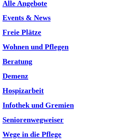
Alle Angebote
Events & News
Freie Plätze
Wohnen und Pflegen
Beratung
Demenz
Hospizarbeit
Infothek und Gremien
Seniorenwegweiser
Wege in die Pflege