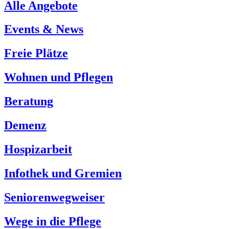
Alle Angebote
Events & News
Freie Plätze
Wohnen und Pflegen
Beratung
Demenz
Hospizarbeit
Infothek und Gremien
Seniorenwegweiser
Wege in die Pflege