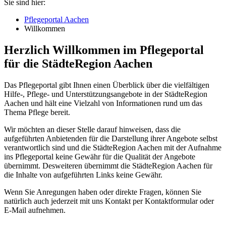
Sie sind hier:
Pflegeportal Aachen
Willkommen
Herzlich Willkommen im Pflegeportal
für die StädteRegion Aachen
Das Pflegeportal gibt Ihnen einen Überblick über die vielfältigen
Hilfe-, Pflege- und Unterstützungsangebote in der StädteRegion
Aachen und hält eine Vielzahl von Informationen rund um das
Thema Pflege bereit.
Wir möchten an dieser Stelle darauf hinweisen, dass die
aufgeführten Anbietenden für die Darstellung ihrer Angebote selbst
verantwortlich sind und die StädteRegion Aachen mit der Aufnahme
ins Pflegeportal keine Gewähr für die Qualität der Angebote
übernimmt. Desweiteren übernimmt die StädteRegion Aachen für
die Inhalte von aufgeführten Links keine Gewähr.
Wenn Sie Anregungen haben oder direkte Fragen, können Sie
natürlich auch jederzeit mit uns Kontakt per Kontaktformular oder
E-Mail aufnehmen.